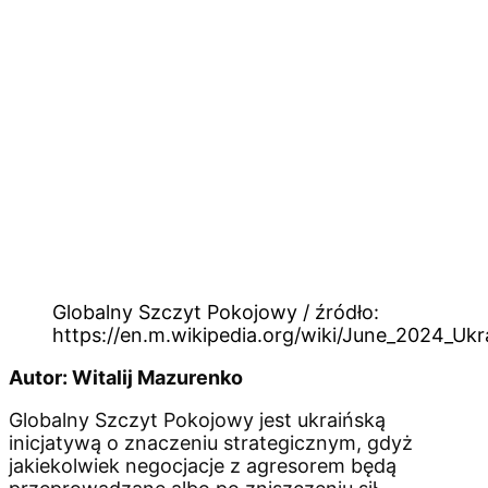
Globalny Szczyt Pokojowy / źródło:
https://en.m.wikipedia.org/wiki/June_2024_U
Autor: Witalij Mazurenko
Globalny Szczyt Pokojowy jest ukraińską
inicjatywą o znaczeniu strategicznym, gdyż
jakiekolwiek negocjacje z agresorem będą