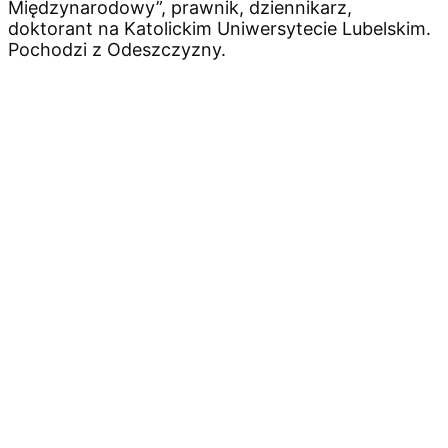
Międzynarodowy”, prawnik, dziennikarz,
doktorant na Katolickim Uniwersytecie Lubelskim.
Pochodzi z Odeszczyzny.